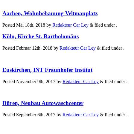
Aachen, Wohnbebauung Veltmanplatz
Posted
Mai 18th, 2018
by
Redakteur Car Ley
&
filed under .
Köln, Kirche St. Bartholomäus
Posted
Februar 12th, 2018
by
Redakteur Car Ley
&
filed under .
Euskirchen, INT Fraunhofer Institut
Posted
November 9th, 2017
by
Redakteur Car Ley
&
filed under .
Düren, Neubau Autowaschcenter
Posted
September 6th, 2017
by
Redakteur Car Ley
&
filed under .