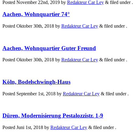
Posted
November 22nd, 2019
by
Redakteur Car Ley
&
filed under .
Aachen, Wohnquartier 74°
Posted
Oktober 30th, 2018
by
Redakteur Car Ley
&
filed under .
Aachen, Wohnquartier Guter Freund
Posted
Oktober 30th, 2018
by
Redakteur Car Ley
&
filed under .
Köln, Bodelschwingh-Haus
Posted
September 1st, 2018
by
Redakteur Car Ley
&
filed under .
Düren, Modernisierung Pestalozzistr. 1-9
Posted
Juni 1st, 2018
by
Redakteur Car Ley
&
filed under .