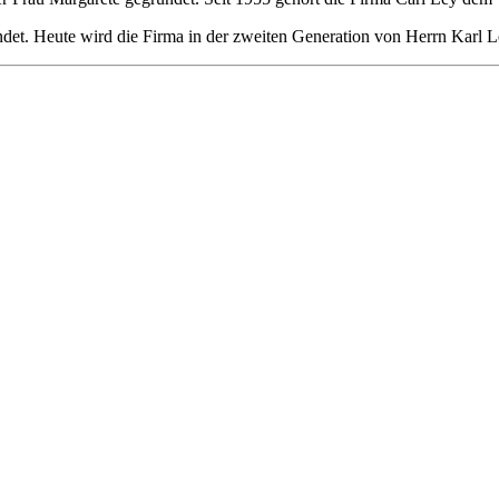
. Heute wird die Firma in der zweiten Generation von Herrn Karl Ley