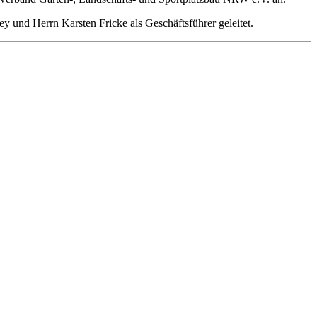
 und Herrn Karsten Fricke als Geschäftsführer geleitet.