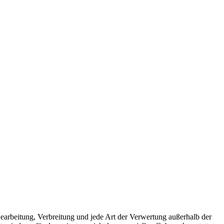
 Bearbeitung, Verbreitung und jede Art der Verwertung außerhalb der