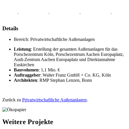
Details
Bereich:
Privatwirtschaftliche Außenanlagen
Leistung
: Erstellung der gesamten Außenanlagen für das
Porschezentrum Köln, Porschezentrum Aachen Europaplatz,
Audi-Zentrum Aachen Europaplatz und Direktannahme
Euskirchen
Bauvolumen
: 1,1 Mio. €
Auftraggeber
: Walter Franz GmbH + Co. KG, Köln
Architekten
: RMP Stephan Lenzen, Bonn
Zurück zu
Privatwirtschaftliche Außenanlagen
.
Weitere Projekte