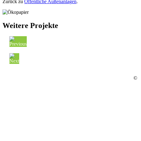
Zurück zu
Öffentliche Außenanlagen
.
Weitere Projekte
©