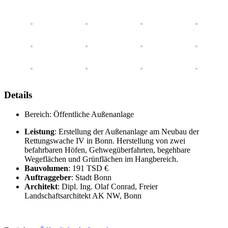
Details
Bereich:
Öffentliche Außenanlage
Leistung
: Erstellung der Außenanlage am Neubau der
Rettungswache IV in Bonn. Herstellung von zwei
befahrbaren Höfen, Gehwegüberfahrten, begehbare
Wegeflächen und Grünflächen im Hangbereich.
Bauvolumen
: 191 TSD €
Auftraggeber
: Stadt Bonn
Architekt
: Dipl. Ing. Olaf Conrad, Freier
Landschaftsarchitekt AK NW, Bonn