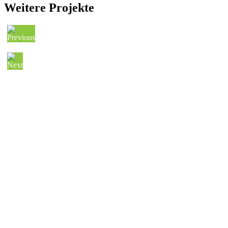
Weitere Projekte