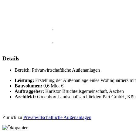
Details
Bereich:
Privatwirtschaftliche Außenanlagen
Leistung:
Erstellung der Außenanlage eines Wohnquartiers m
Bauvolumen:
0,6 Mio. €
Auftraggeber:
Karlstor-Bruchteilsgemeinschaft, Aachen
Architekt:
Greenbox Landschaftsarchitekten Part GmbH, Köl
Zurück zu
Privatwirtschaftliche Außenanlagen