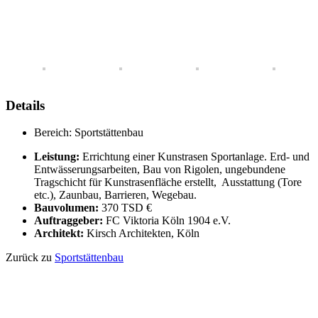
Details
Bereich:
Sportstättenbau
Leistung:
Errichtung einer Kunstrasen Sportanlage. Erd- und
Entwässerungsarbeiten, Bau von Rigolen, ungebundene
Tragschicht für Kunstrasenfläche erstellt, Ausstattung (Tore
etc.), Zaunbau, Barrieren, Wegebau.
Bauvolumen:
370 TSD €
Auftraggeber:
FC Viktoria Köln 1904 e.V.
Architekt:
Kirsch Architekten, Köln
Zurück zu
Sportstättenbau