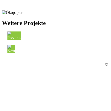
Weitere Projekte
©