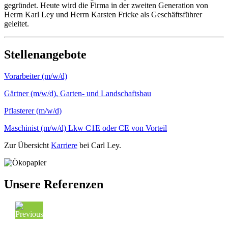
gegründet. Heute wird die Firma in der zweiten Generation von
Herrn Karl Ley und Herrn Karsten Fricke als Geschäftsführer
geleitet.
Stellenangebote
Vorarbeiter (m/w/d)
Gärtner (m/w/d), Garten- und Landschaftsbau
Pflasterer (m/w/d)
Maschinist (m/w/d) Lkw C1E oder CE von Vorteil
Zur Übersicht
Karriere
bei Carl Ley.
Unsere Referenzen