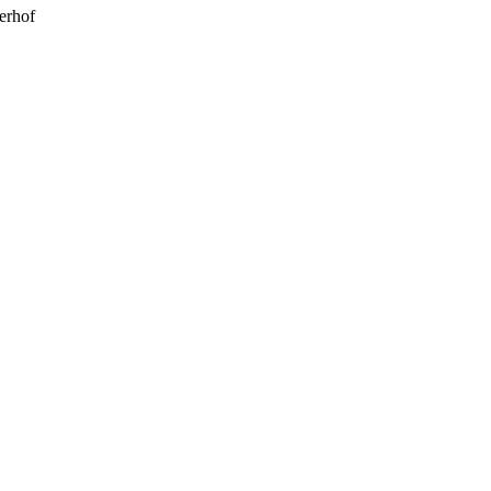
erhof