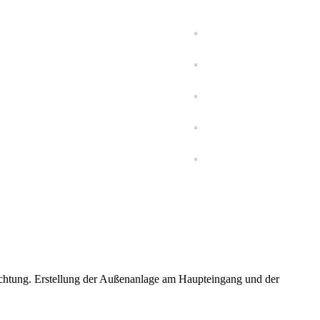
euchtung. Erstellung der Außenanlage am Haupteingang und der