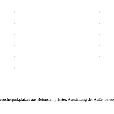
 Besucherparkplatzes aus Betonsteinpflaster, Ausstattung der Außenbel