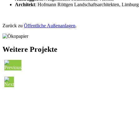
Architekt
: Hofmann Röttgen Landschaftsarchitekten, Limburg
Zurück zu
Öffentliche Außenanlagen
.
Weitere Projekte