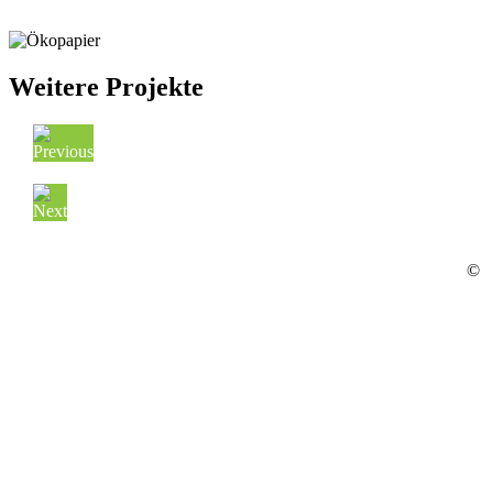
Weitere Projekte
©