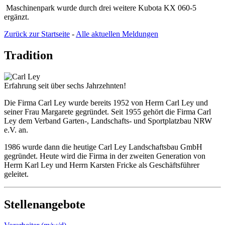
Maschinenpark wurde durch drei weitere Kubota KX 060-5
ergänzt.
Zurück zur Startseite
-
Alle aktuellen Meldungen
Tradition
Erfahrung seit über sechs Jahrzehnten!
Die Firma Carl Ley wurde bereits 1952 von Herrn Carl Ley und
seiner Frau Margarete gegründet. Seit 1955 gehört die Firma Carl
Ley dem Verband Garten-, Landschafts- und Sportplatzbau NRW
e.V. an.
1986 wurde dann die heutige Carl Ley Landschaftsbau GmbH
gegründet. Heute wird die Firma in der zweiten Generation von
Herrn Karl Ley und Herrn Karsten Fricke als Geschäftsführer
geleitet.
Stellenangebote