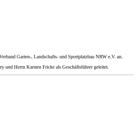
 Verband Garten-, Landschafts- und Sportplatzbau NRW e.V. an.
 und Herrn Karsten Fricke als Geschäftsführer geleitet.