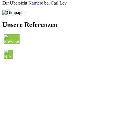
Zur Übersicht
Karriere
bei Carl Ley.
Unsere Referenzen