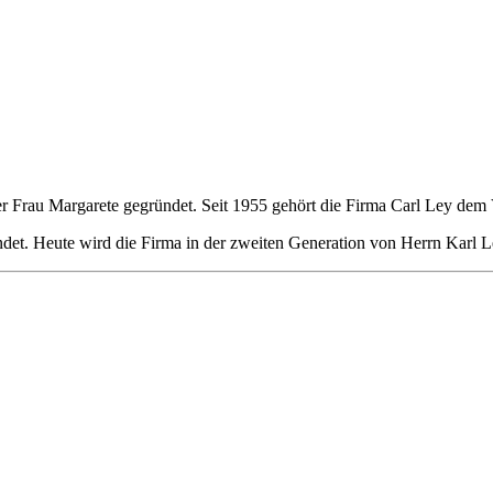
r Frau Margarete gegründet. Seit 1955 gehört die Firma Carl Ley dem
. Heute wird die Firma in der zweiten Generation von Herrn Karl Ley