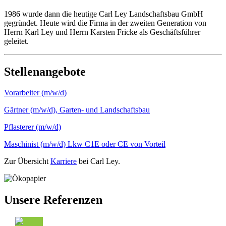
1986 wurde dann die heutige Carl Ley Landschaftsbau GmbH
gegründet. Heute wird die Firma in der zweiten Generation von
Herrn Karl Ley und Herrn Karsten Fricke als Geschäftsführer
geleitet.
Stellenangebote
Vorarbeiter (m/w/d)
Gärtner (m/w/d), Garten- und Landschaftsbau
Pflasterer (m/w/d)
Maschinist (m/w/d) Lkw C1E oder CE von Vorteil
Zur Übersicht
Karriere
bei Carl Ley.
Unsere Referenzen